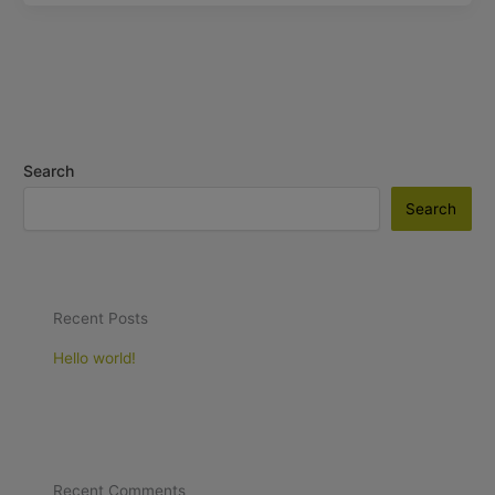
Search
Search
Recent Posts
Hello world!
Recent Comments