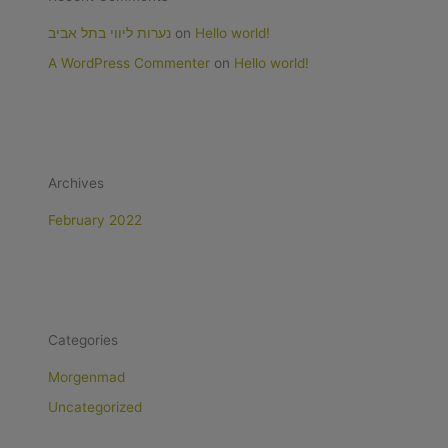
נערות ליווי בתל אביב
on
Hello world!
A WordPress Commenter
on
Hello world!
Archives
February 2022
Categories
Morgenmad
Uncategorized