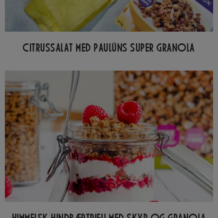
CITRUSSALAT MED PAULÚNS SUPER GRANOLA