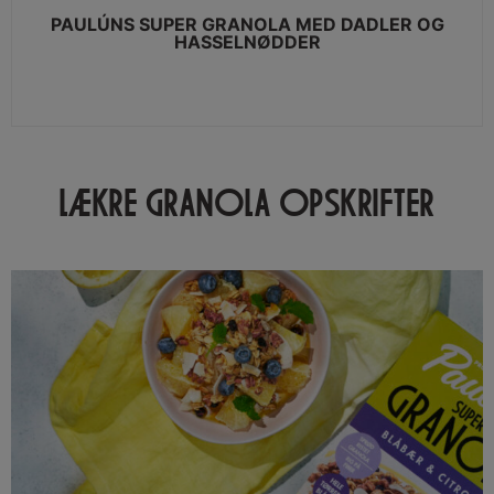
PAULÚNS SUPER GRANOLA MED DADLER OG
HASSELNØDDER
VIEW MORE
LÆKRE GRANOLA OPSKRIFTER