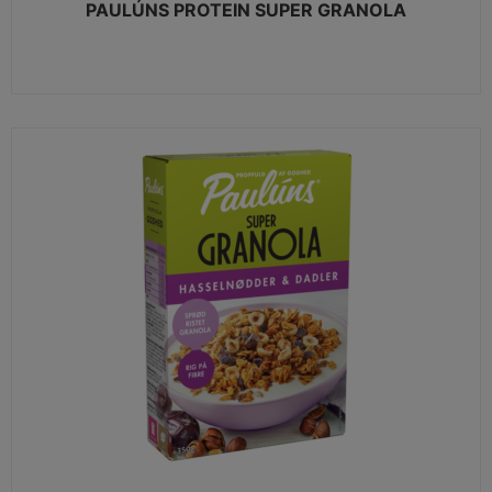
PAULÚNS PROTEIN SUPER GRANOLA
VIEW MORE