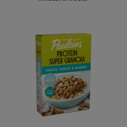
VIEW MORE