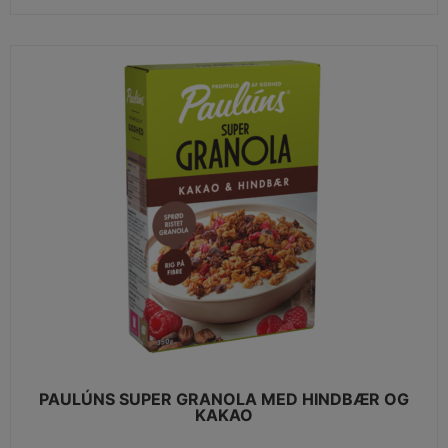
PAULÚNS SUPER GRANOLA MED HINDBÆR OG
KAKAO