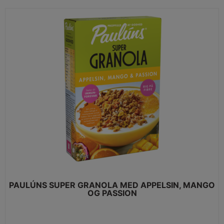
PAULÚNS SUPER GRANOLA MED APPELSIN, MANGO
OG PASSION
VIEW MORE